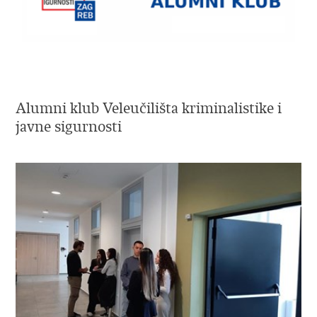
Alumni klub Veleučilišta kriminalistike i
javne sigurnosti