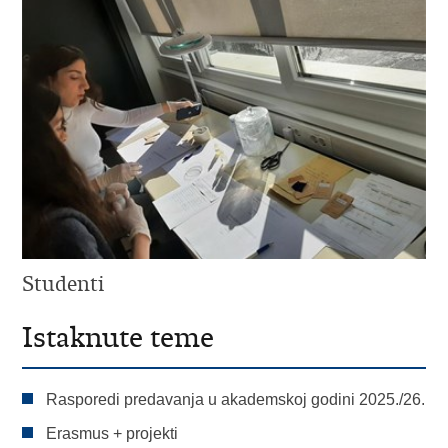
Studenti
Istaknute teme
Rasporedi predavanja u akademskoj godini 2025./26.
Erasmus + projekti