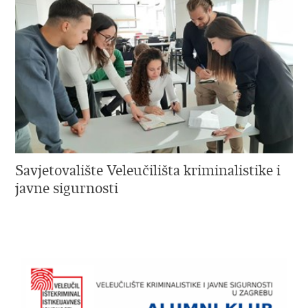
Savjetovalište Veleučilišta kriminalistike i
javne sigurnosti