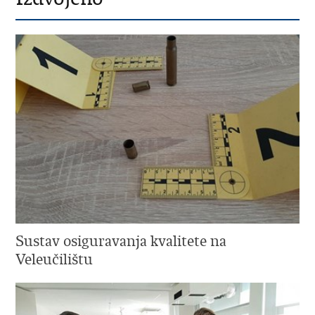
Sustav osiguravanja kvalitete na
Veleučilištu