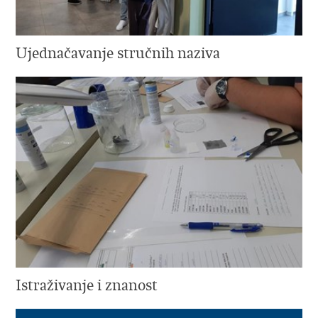
Ujednačavanje stručnih naziva
Istraživanje i znanost