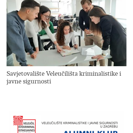
Savjetovalište Veleučilišta kriminalistike i
javne sigurnosti