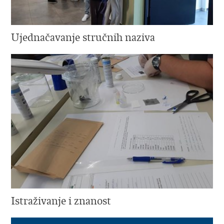
Ujednačavanje stručnih naziva
Istraživanje i znanost