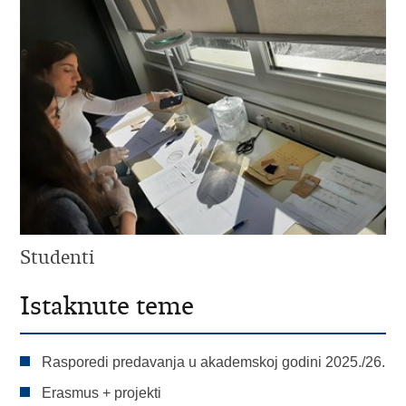
Studenti
Istaknute teme
Rasporedi predavanja u akademskoj godini 2025./26.
Erasmus + projekti