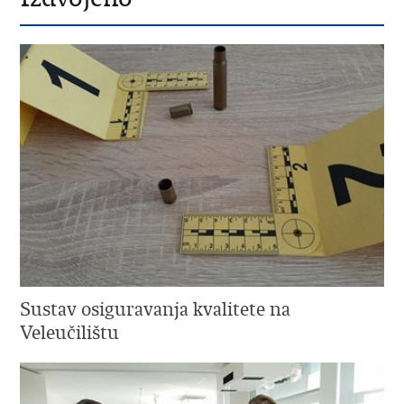
Sustav osiguravanja kvalitete na
Veleučilištu