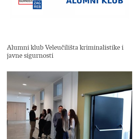
Alumni klub Veleučilišta kriminalistike i
javne sigurnosti