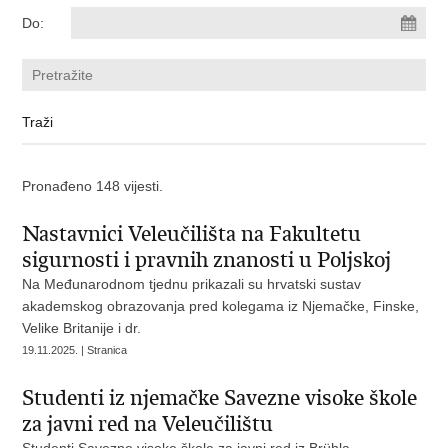
Do:
Pronađeno 148 vijesti.
Nastavnici Veleučilišta na Fakultetu
sigurnosti i pravnih znanosti u Poljskoj
Na Međunarodnom tjednu prikazali su hrvatski sustav
akademskog obrazovanja pred kolegama iz Njemačke, Finske,
Velike Britanije i dr.
19.11.2025. | Stranica
Studenti iz njemačke Savezne visoke škole
za javni red na Veleučilištu